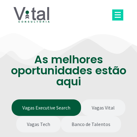
As melhores
oportunidades estão
aqui
Vagas Executive Search
Vagas Vital
Vagas Tech
Banco de Talentos