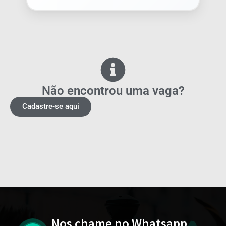
Não encontrou uma vaga?
Cadastre-se aqui
Nos chame no Whatsapp