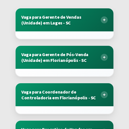
Vaga para Gerente de Vendas
(Unidade) em Lages - SC
Vaga para Gerente de Pós-Venda
(Unidade) em Florianópolis - SC
Vaga para Coordenador de
Controladoria em Florianópolis - SC