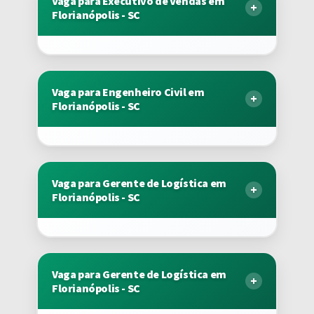
Vaga para Executivo de Vendas em
Florianópolis - SC
Vaga para Engenheiro Civil em
Florianópolis - SC
Vaga para Gerente de Logística em
Florianópolis - SC
Vaga para Gerente de Logística em
Florianópolis - SC