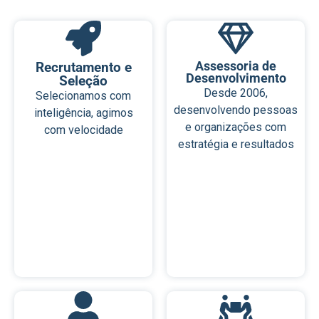
Recrutamento e
Assessoria de
Desenvolvimento
Seleção
Desde 2006,
Selecionamos com
desenvolvendo pessoas
inteligência, agimos
e organizações com
com velocidade
estratégia e resultados