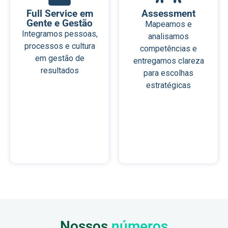
Full Service em
Assessment
Gente e Gestão
Mapeamos e
Integramos pessoas,
analisamos
processos e cultura
competências e
em gestão de
entregamos clareza
resultados
para escolhas
estratégicas
Nossos
números